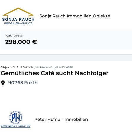
Sonja Rauch Immobilien Objekte
Kaufpreis
298.000 €
Objekt-ID: ALPDHYVM
/ Anbieter-Objekt-ID: 4626
Gemütliches Café sucht Nachfolger
90763
Fürth
Peter Hüfner Immobilien