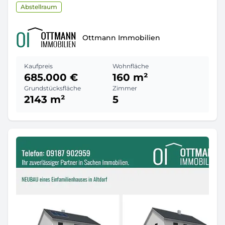
Abstellraum
Ottmann Immobilien
Kaufpreis
Wohnfläche
685.000 €
160 m²
Grundstücksfläche
Zimmer
2143 m²
5