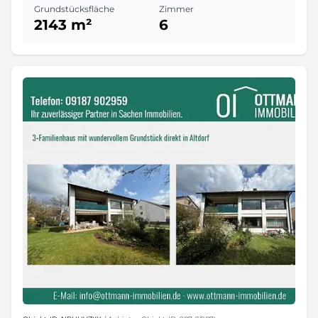
Grundstücksfläche
Zimmer
2143 m²
6