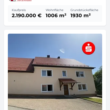
Kaufpreis
Wohnfläche
Grundstücksfläche
2.190.000 €
1006 m²
1930 m²