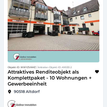
Objekt-ID: WWYZVAMZ
/ Anbieter-Objekt-ID: ANS30-2
Attraktives Renditeobjekt als
Komplettpaket - 10 Wohnungen +
Gewerbeeinheit
90518
Altdorf