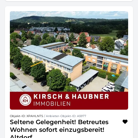
Objekt-ID: XPAHLNTS
/ Anbieter-Objekt-ID: A5977
Seltene Gelegenheit! Betreutes
Wohnen sofort einzugsbereit!
Altdorf