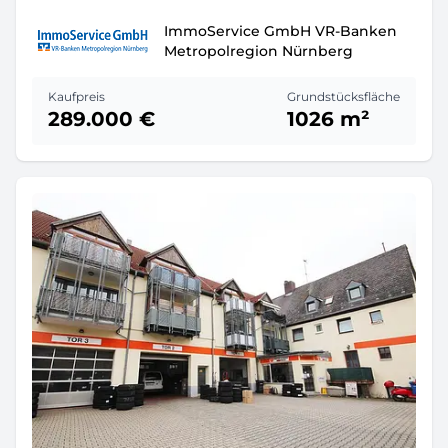
ImmoService GmbH VR-Banken
Metropolregion Nürnberg
Kaufpreis
Grundstücksfläche
289.000 €
1026 m²