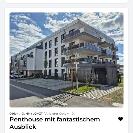
Objekt-ID: NMYLQMZT
/ Anbieter-Objekt-ID:
Penthouse mit fantastischem
Ausblick