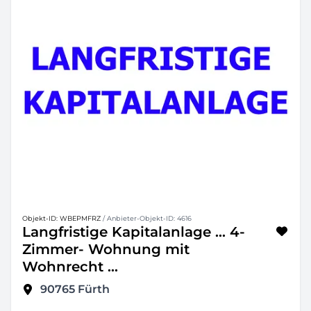
Objekt-ID: WBEPMFRZ
/ Anbieter-Objekt-ID: 4616
Langfristige Kapitalanlage ... 4-
Zimmer- Wohnung mit
Wohnrecht ...
90765
Fürth