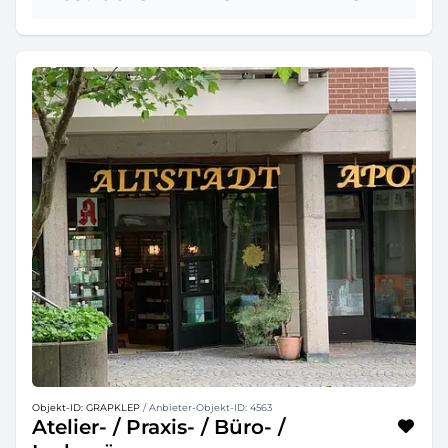
Objekt-ID: GRAPKLEP
/ Anbieter-Objekt-ID: 4563
Atelier- / Praxis- / Büro- /