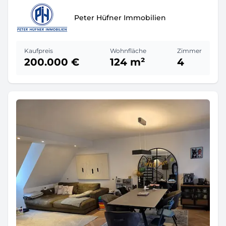
Peter Hüfner Immobilien
Kaufpreis
Wohnfläche
Zimmer
200.000 €
124 m²
4