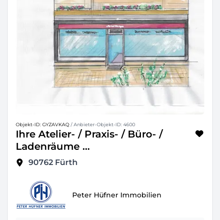
Objekt-ID: GYZAVKAQ
/ Anbieter-Objekt-ID: 4600
Ihre Atelier- / Praxis- / Büro- /
Ladenräume ...
90762
Fürth
Peter Hüfner Immobilien