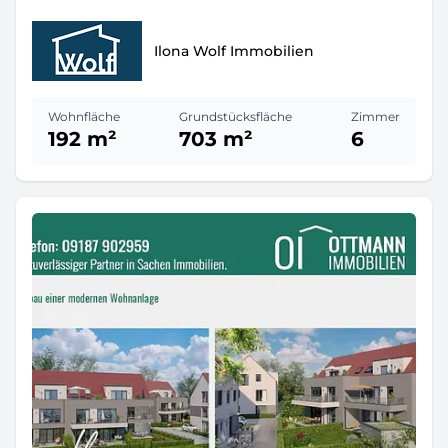
Ilona Wolf Immobilien
Wohnfläche
Grundstücksfläche
Zimmer
192 m²
703 m²
6