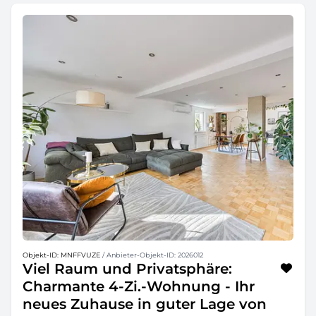
Objekt-ID: MNFFVUZE
/ Anbieter-Objekt-ID: 2026012
Viel Raum und Privatsphäre:
Charmante 4-Zi.-Wohnung - Ihr
neues Zuhause in guter Lage von