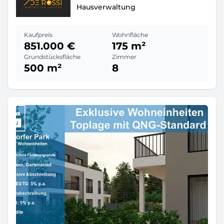
Hausverwaltung
Kaufpreis
Wohnfläche
851.000 €
175 m²
Grundstücksfläche
Zimmer
500 m²
8