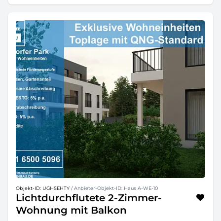
Objekt-ID: UGHSEHTY
/ Anbieter-Objekt-ID: Haus A-WE-10
Lichtdurchflutete 2-Zimmer-
Wohnung mit Balkon