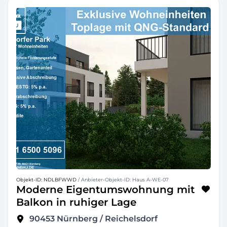
Objekt-ID: NDLBFWWD
/ Anbieter-Objekt-ID: Haus A-WE-07
Moderne Eigentumswohnung mit
Balkon in ruhiger Lage
90453
Nürnberg / Reichelsdorf