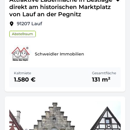
direkt am historischen Marktplatz
von Lauf an der Pegnitz
91207
Lauf
Abstellraum
Schweidler Immobilien
Kaltmiete
Gesamtfläche
1.580 €
131 m²