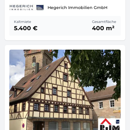
Hegerich Immobilien GmbH
Kaltmiete
Gesamtfläche
5.400 €
400 m²