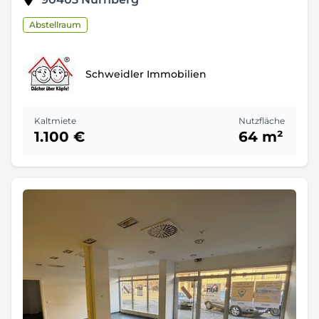
Abstellraum
Schweidler Immobilien
Kaltmiete
Nutzfläche
1.100 €
64 m²