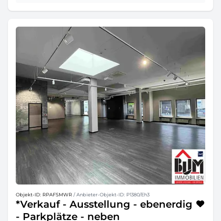
Objekt-ID: RPAFSMWR
/ Anbieter-Objekt-ID: P1380/Eh3
*Verkauf - Ausstellung - ebenerdig
- Parkplätze - neben