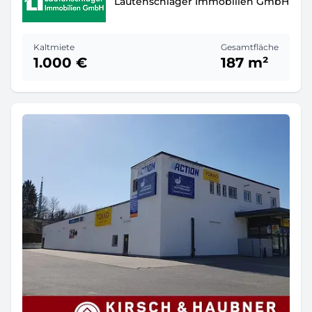
Lautenschlager Immobilien GmbH
Kaltmiete
Gesamtfläche
1.000 €
187 m²