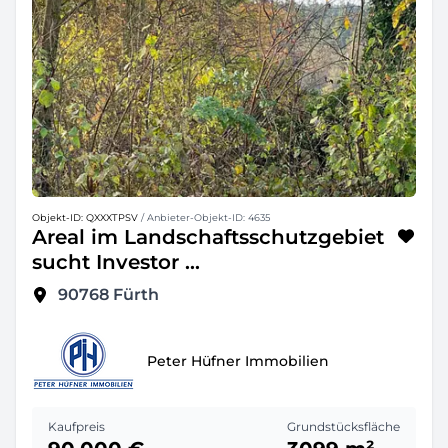
Objekt-ID: QXXXTPSV
/ Anbieter-Objekt-ID: 4635
Areal im Landschaftsschutzgebiet
sucht Investor ...
90768
Fürth
Peter Hüfner Immobilien
Kaufpreis
Grundstücksfläche