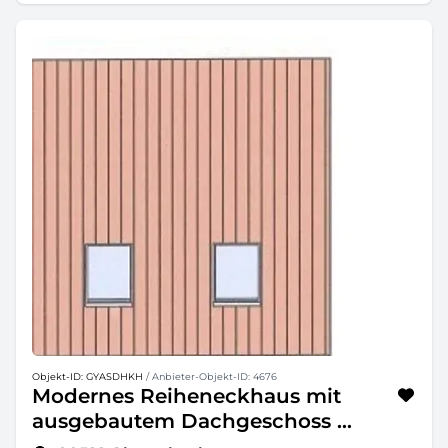
Objekt-ID: GYASDHKH
/ Anbieter-Objekt-ID: 4676
Modernes Reiheneckhaus mit
ausgebautem Dachgeschoss ...