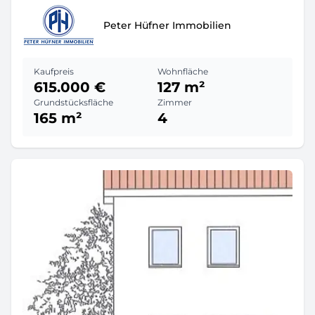
Peter Hüfner Immobilien
Kaufpreis
Wohnfläche
615.000 €
127 m²
Grundstücksfläche
Zimmer
165 m²
4