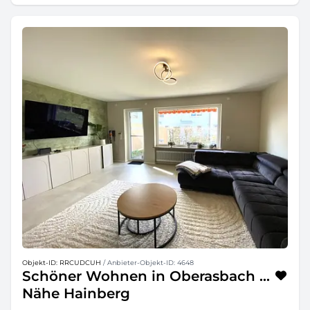
Objekt-ID: RRCUDCUH
/ Anbieter-Objekt-ID: 4648
Schöner Wohnen in Oberasbach ...
Nähe Hainberg