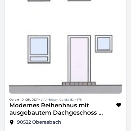
Objekt-ID: CBUDDPNV
/ Anbieter-Objekt-ID: 4675
Modernes Reihenhaus mit
ausgebautem Dachgeschoss ...
90522
Oberasbach