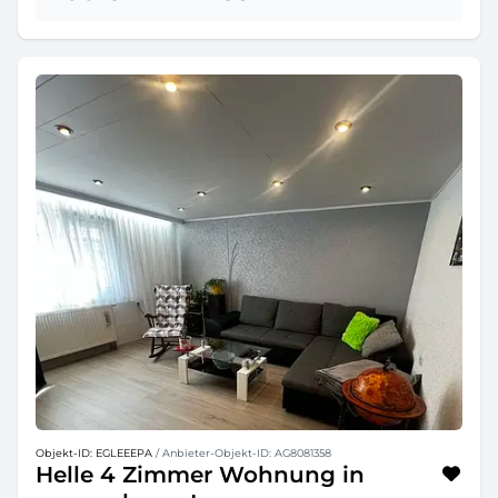
Objekt-ID: EGLEEEPA
/ Anbieter-Objekt-ID: AG8081358
Helle 4 Zimmer Wohnung in