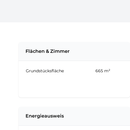
Flächen & Zimmer
Grundstücksfläche
665 m²
Energieausweis