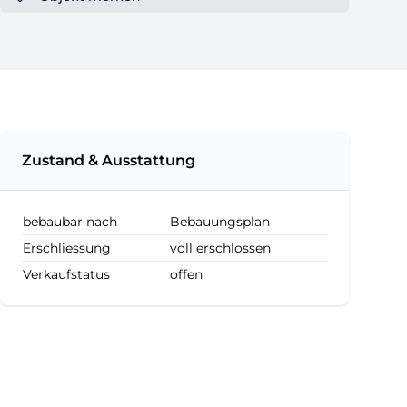
Zustand & Ausstattung
bebaubar nach
Bebauungsplan
Erschliessung
voll erschlossen
Verkaufstatus
offen