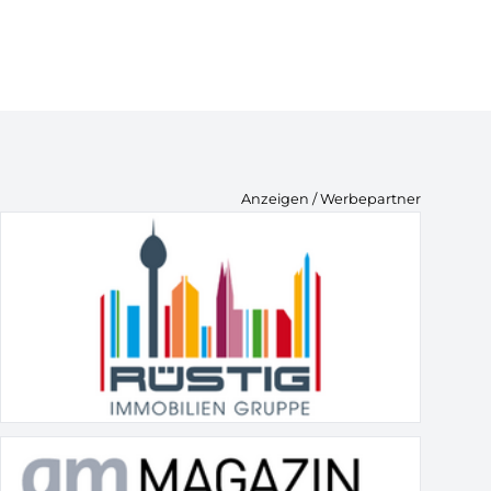
Anzeigen / Werbepartner