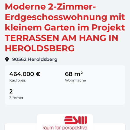
Moderne 2-Zimmer-
Erdgeschosswohnung mit
kleinem Garten im Projekt
TERRASSEN AM HANG IN
HEROLDSBERG
90562
Heroldsberg
464.000 €
68 m²
Kaufpreis
Wohnfläche
2
Zimmer