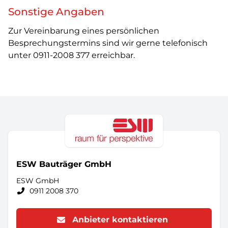
Sonstige Angaben
Zur Vereinbarung eines persönlichen
Besprechungstermins sind wir gerne telefonisch
unter 0911-2008 377 erreichbar.
ESW Bauträger GmbH
ESW GmbH
0911 2008 370
Anbieter kontaktieren