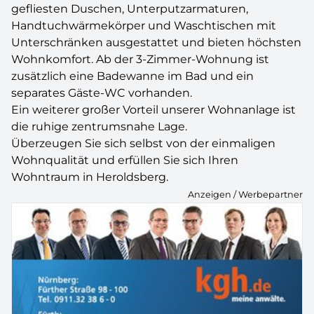
gefliesten Duschen, Unterputzarmaturen,
Handtuchwärmekörper und Waschtischen mit
Unterschränken ausgestattet und bieten höchsten
Wohnkomfort. Ab der 3-Zimmer-Wohnung ist
zusätzlich eine Badewanne im Bad und ein
separates Gäste-WC vorhanden.
Ein weiterer großer Vorteil unserer Wohnanlage ist
die ruhige zentrumsnahe Lage.
Überzeugen Sie sich selbst von der einmaligen
Wohnqualität und erfüllen Sie sich Ihren
Wohntraum in Heroldsberg.
Anzeigen / Werbepartner