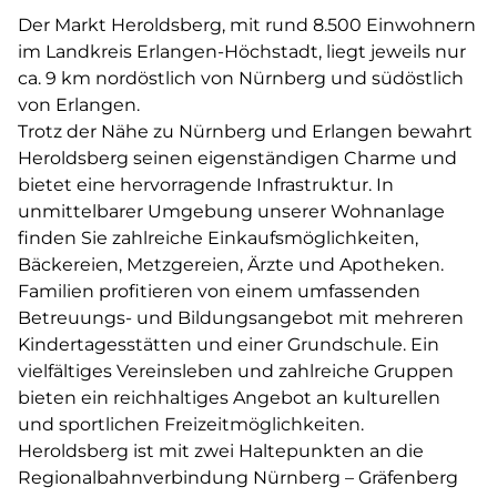
Der Markt Heroldsberg, mit rund 8.500 Einwohnern
im Landkreis Erlangen-Höchstadt, liegt jeweils nur
ca. 9 km nordöstlich von Nürnberg und südöstlich
von Erlangen.
Trotz der Nähe zu Nürnberg und Erlangen bewahrt
Heroldsberg seinen eigenständigen Charme und
bietet eine hervorragende Infrastruktur. In
unmittelbarer Umgebung unserer Wohnanlage
finden Sie zahlreiche Einkaufsmöglichkeiten,
Bäckereien, Metzgereien, Ärzte und Apotheken.
Familien profitieren von einem umfassenden
Betreuungs- und Bildungsangebot mit mehreren
Kindertagesstätten und einer Grundschule. Ein
vielfältiges Vereinsleben und zahlreiche Gruppen
bieten ein reichhaltiges Angebot an kulturellen
und sportlichen Freizeitmöglichkeiten.
Heroldsberg ist mit zwei Haltepunkten an die
Regionalbahnverbindung Nürnberg – Gräfenberg