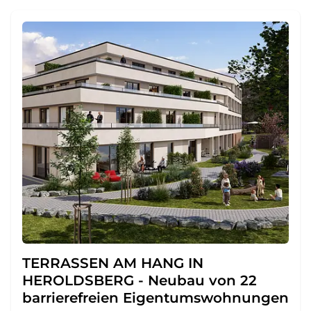
TERRASSEN AM HANG IN
HEROLDSBERG - Neubau von 22
barrierefreien Eigentumswohnungen