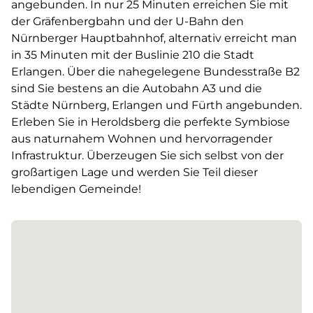
angebunden. In nur 25 Minuten erreichen Sie mit
der Gräfenbergbahn und der U-Bahn den
Nürnberger Hauptbahnhof, alternativ erreicht man
in 35 Minuten mit der Buslinie 210 die Stadt
Erlangen. Über die nahegelegene Bundesstraße B2
sind Sie bestens an die Autobahn A3 und die
Städte Nürnberg, Erlangen und Fürth angebunden.
Erleben Sie in Heroldsberg die perfekte Symbiose
aus naturnahem Wohnen und hervorragender
Infrastruktur. Überzeugen Sie sich selbst von der
großartigen Lage und werden Sie Teil dieser
lebendigen Gemeinde!