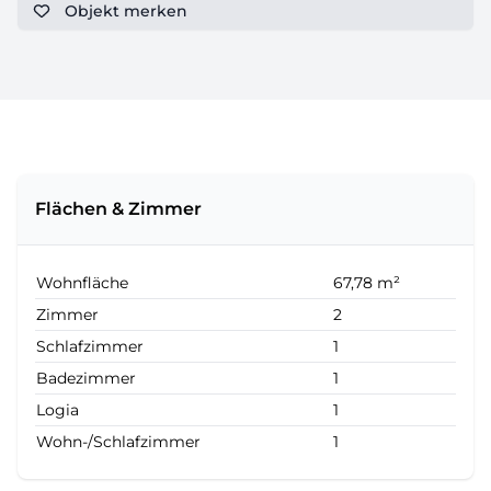
Objekt
merken
Flächen & Zimmer
Wohnfläche
67,78 m²
Zimmer
2
Schlafzimmer
1
Badezimmer
1
Logia
1
Wohn-/Schlafzimmer
1