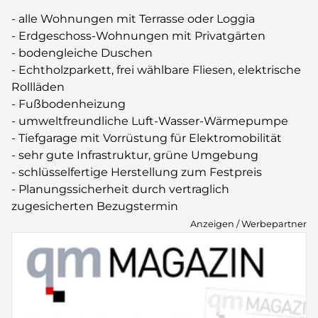
- alle Wohnungen mit Terrasse oder Loggia
- Erdgeschoss-Wohnungen mit Privatgärten
- bodengleiche Duschen
- Echtholzparkett, frei wählbare Fliesen, elektrische
Rollläden
- Fußbodenheizung
- umweltfreundliche Luft-Wasser-Wärmepumpe
- Tiefgarage mit Vorrüstung für Elektromobilität
- sehr gute Infrastruktur, grüne Umgebung
- schlüsselfertige Herstellung zum Festpreis
- Planungssicherheit durch vertraglich
zugesicherten Bezugstermin
Anzeigen / Werbepartner