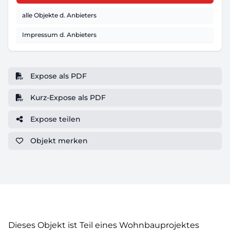
alle Objekte d. Anbieters
Impressum d. Anbieters
Expose als PDF
Kurz-Expose als PDF
Expose teilen
Objekt
merken
Dieses Objekt ist Teil eines Wohnbauprojektes