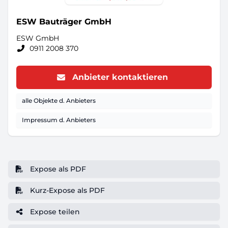
ESW Bauträger GmbH
ESW GmbH
0911 2008 370
Anbieter kontaktieren
alle Objekte d. Anbieters
Impressum d. Anbieters
Expose als PDF
Kurz-Expose als PDF
Expose teilen