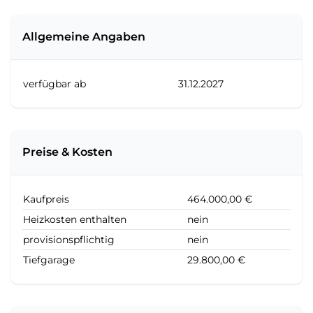
Allgemeine Angaben
verfügbar ab
31.12.2027
Preise & Kosten
Kaufpreis
464.000,00 €
Heizkosten enthalten
nein
provisionspflichtig
nein
Tiefgarage
29.800,00 €