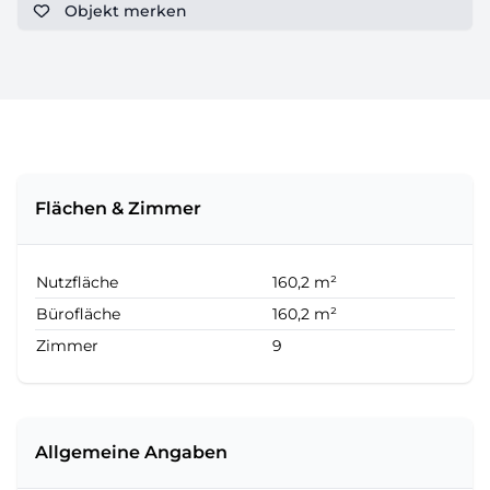
Objekt
merken
Flächen & Zimmer
Nutzfläche
160,2 m²
Bürofläche
160,2 m²
Zimmer
9
Allgemeine Angaben