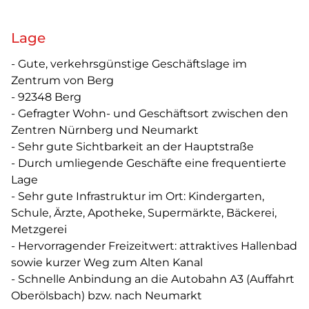
Lage
- Gute, verkehrsgünstige Geschäftslage im
Zentrum von Berg
- 92348 Berg
- Gefragter Wohn- und Geschäftsort zwischen den
Zentren Nürnberg und Neumarkt
- Sehr gute Sichtbarkeit an der Hauptstraße
- Durch umliegende Geschäfte eine frequentierte
Lage
- Sehr gute Infrastruktur im Ort: Kindergarten,
Schule, Ärzte, Apotheke, Supermärkte, Bäckerei,
Metzgerei
- Hervorragender Freizeitwert: attraktives Hallenbad
sowie kurzer Weg zum Alten Kanal
- Schnelle Anbindung an die Autobahn A3 (Auffahrt
Oberölsbach) bzw. nach Neumarkt