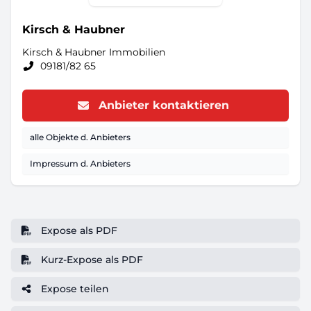
Kirsch & Haubner
Kirsch & Haubner Immobilien
09181/82 65
Anbieter kontaktieren
alle Objekte d. Anbieters
Impressum d. Anbieters
Expose als PDF
Kurz-Expose als PDF
Expose teilen