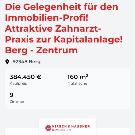
Die Gelegenheit für den
Immobilien-Profi!
Attraktive Zahnarzt-
Praxis zur Kapitalanlage!
Berg - Zentrum
92348
Berg
384.450 €
160 m²
Kaufpreis
Nutzfläche
9
Zimmer