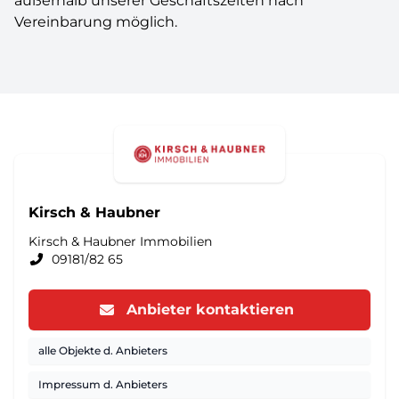
außerhalb unserer Geschäftszeiten nach
Vereinbarung möglich.
Kirsch & Haubner
Kirsch & Haubner Immobilien
09181/82 65
Anbieter kontaktieren
alle Objekte d. Anbieters
Impressum d. Anbieters