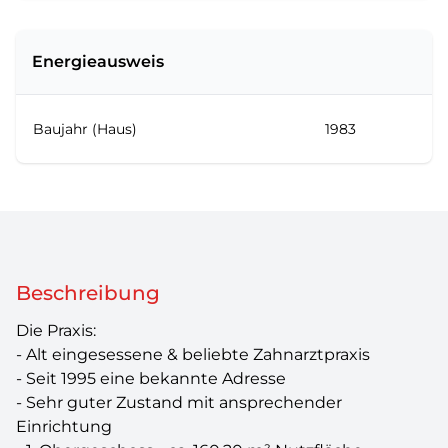
Energieausweis
Baujahr (Haus)
1983
Beschreibung
Die Praxis:
- Alt eingesessene & beliebte Zahnarztpraxis
- Seit 1995 eine bekannte Adresse
- Sehr guter Zustand mit ansprechender
Einrichtung