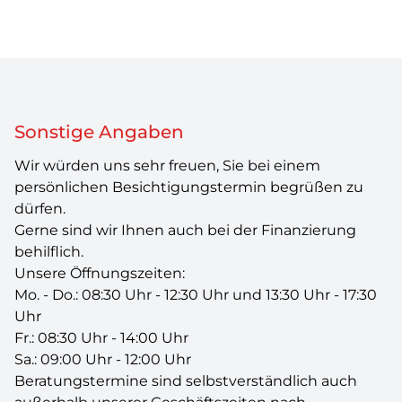
Sonstige Angaben
Wir würden uns sehr freuen, Sie bei einem
persönlichen Besichtigungstermin begrüßen zu
dürfen.
Gerne sind wir Ihnen auch bei der Finanzierung
behilflich.
Unsere Öffnungszeiten:
Mo. - Do.: 08:30 Uhr - 12:30 Uhr und 13:30 Uhr - 17:30
Uhr
Fr.: 08:30 Uhr - 14:00 Uhr
Sa.: 09:00 Uhr - 12:00 Uhr
Beratungstermine sind selbstverständlich auch