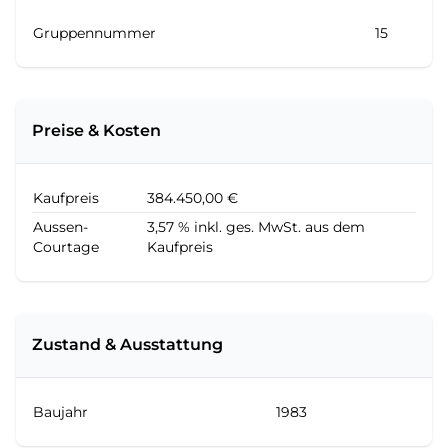
Gruppennummer
15
Preise & Kosten
Kaufpreis
384.450,00 €
Aussen-
3,57 % inkl. ges. MwSt. aus dem
Courtage
Kaufpreis
Zustand & Ausstattung
Baujahr
1983