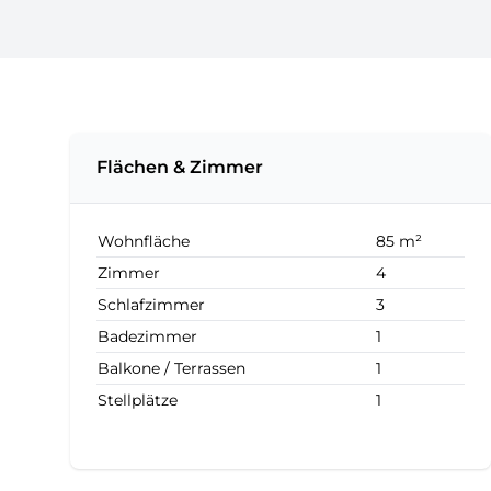
Flächen & Zimmer
Wohnfläche
85 m²
Zimmer
4
Schlafzimmer
3
Badezimmer
1
Balkone / Terrassen
1
Stellplätze
1