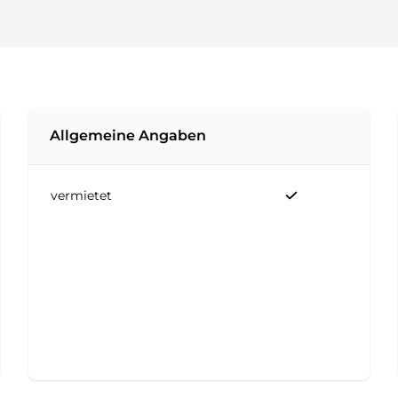
Allgemeine Angaben
vermietet