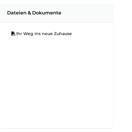
Dateien & Dokumente
Ihr Weg ins neue Zuhause