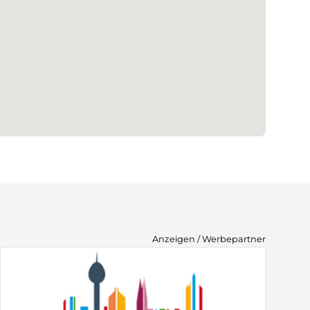
Anzeigen / Werbepartner