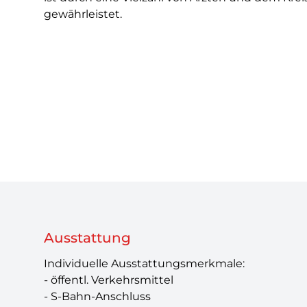
gewährleistet.
Ausstattung
Individuelle Ausstattungsmerkmale:
- öffentl. Verkehrsmittel
- S-Bahn-Anschluss