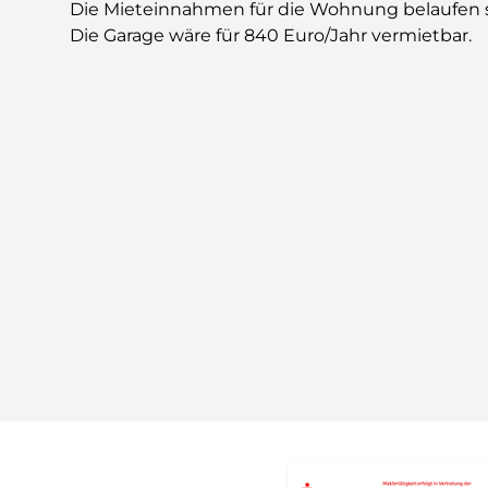
Die Mieteinnahmen für die Wohnung belaufen sic
Die Garage wäre für 840 Euro/Jahr vermietbar.