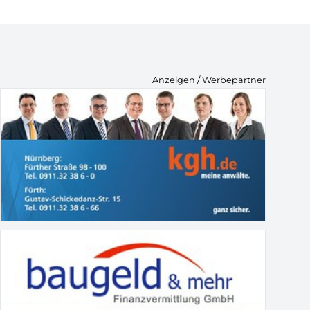
Anzeigen / Werbepartner