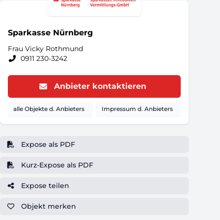
Sparkasse Nürnberg
Frau Vicky Rothmund
0911 230-3242
Anbieter kontaktieren
alle Objekte d. Anbieters
Impressum d. Anbieters
Expose als PDF
Kurz-Expose als PDF
Expose teilen
Objekt
merken