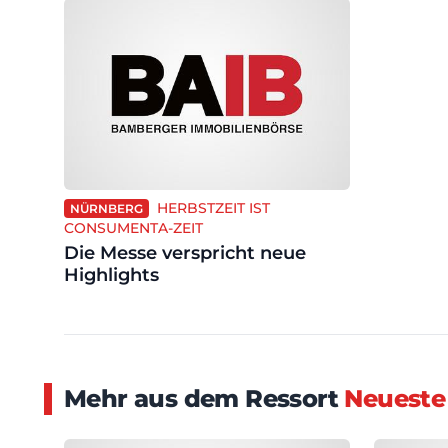
HERBSTZEIT IST
NÜRNBERG
CONSUMENTA-ZEIT
Die Messe verspricht neue
Highlights
Mehr aus dem Ressort
Neueste