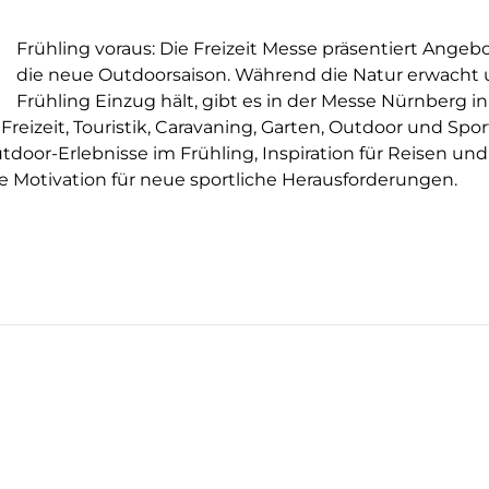
Frühling voraus: Die Freizeit Messe präsentiert Angebo
die neue Outdoorsaison. Während die Natur erwacht 
Frühling Einzug hält, gibt es in der Messe Nürnberg i
izeit, Touristik, Caravaning, Garten, Outdoor und Spor
tdoor-Erlebnisse im Frühling, Inspiration für Reisen und
ie Motivation für neue sportliche Herausforderungen.