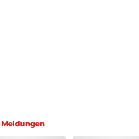
 Meldungen