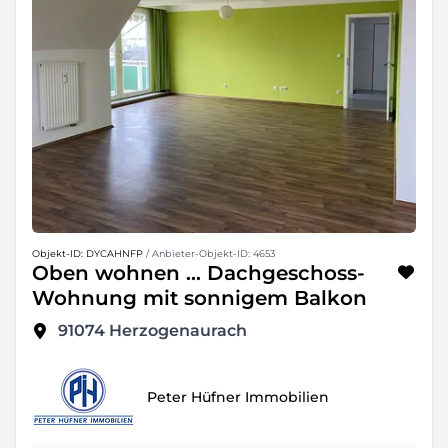
Objekt-ID: DYCAHNFP
/ Anbieter-Objekt-ID: 4653
Oben wohnen ... Dachgeschoss-
Wohnung mit sonnigem Balkon
91074
Herzogenaurach
Peter Hüfner Immobilien