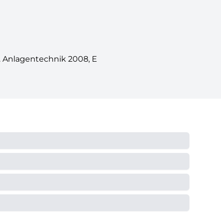
j. Anlagentechnik 2008, E