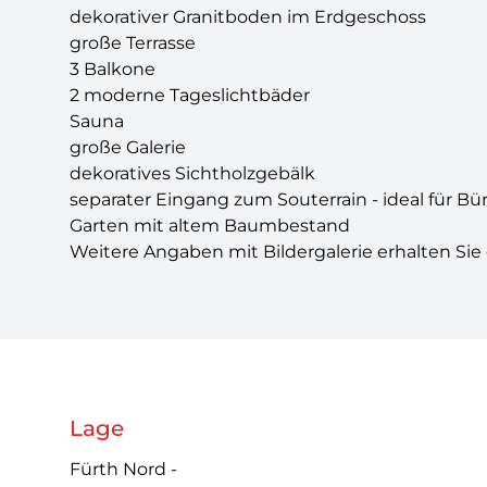
dekorativer Granitboden im Erdgeschoss
große Terrasse
3 Balkone
2 moderne Tageslichtbäder
Sauna
große Galerie
dekoratives Sichtholzgebälk
separater Eingang zum Souterrain - ideal für Bü
Garten mit altem Baumbestand
Weitere Angaben mit Bildergalerie erhalten Sie 
Lage
Fürth Nord -