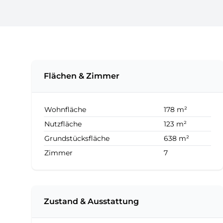
Flächen & Zimmer
Wohnfläche
178 m²
Nutzfläche
123 m²
Grundstücksfläche
638 m²
Zimmer
7
Zustand & Ausstattung