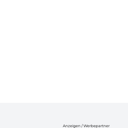
Anzeigen / Werbepartner