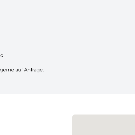
ro
gerne auf Anfrage.