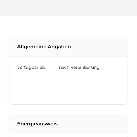
Allgemeine Angaben
verfügbar ab
nach Vereinbarung
Energieausweis