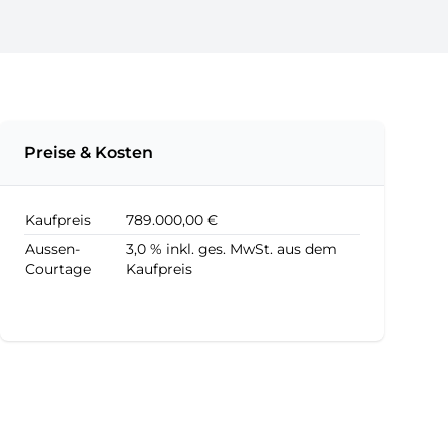
Preise & Kosten
Kaufpreis
789.000,00 €
Aussen-
3,0 % inkl. ges. MwSt. aus dem
Courtage
Kaufpreis