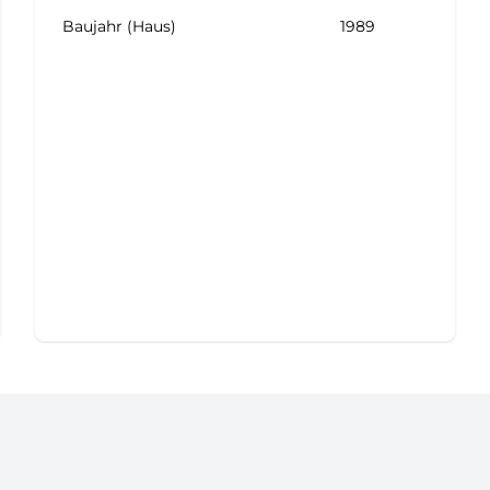
Baujahr (Haus)
1989