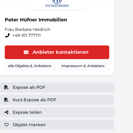
Peter Hüfner Immobilien
Frau Barbara Heidrich
+49 911 777711
Anbieter kontaktieren
alle Objekte d. Anbieters
Impressum d. Anbieters
Expose als PDF
Kurz-Expose als PDF
Expose teilen
Objekt
merken